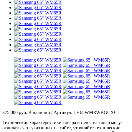
375 000 руб.
В наличии / Артикул: LH65WMRWBGCXCI
Технические характеристики товара и цены на товар могут
отличаться от указанных на сайте, уточняйте технические