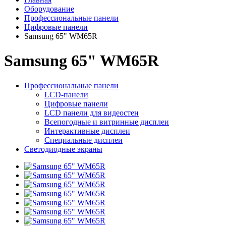
Оборудование
Профессиональные панели
Цифровые панели
Samsung 65" WM65R
Samsung 65" WM65R
Профессиональные панели
LCD-панели
Цифровые панели
LCD панели для видеостен
Всепогодные и витринные дисплеи
Интерактивные дисплеи
Специальные дисплеи
Светодиодные экраны